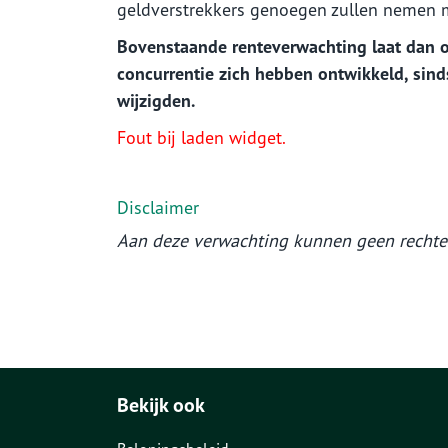
geldverstrekkers genoegen zullen nemen m
Bovenstaande renteverwachting laat dan o
concurrentie zich hebben ontwikkeld, sind
wijzigden.
Fout bij laden widget.
Disclaimer
Aan deze verwachting kunnen geen recht
Bekijk ook