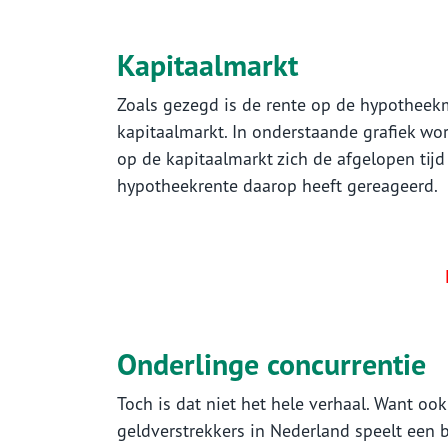
Kapitaalmarkt
Zoals gezegd is de rente op de hypotheek
kapitaalmarkt. In onderstaande grafiek wo
op de kapitaalmarkt zich de afgelopen tijd
hypotheekrente daarop heeft gereageerd.
Onderlinge concurrentie
Toch is dat niet het hele verhaal. Want oo
geldverstrekkers in Nederland speelt een be