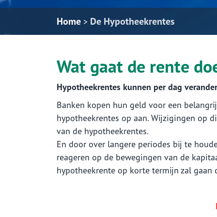
Home
De Hypotheekrentes
>
Wat gaat de rente do
Hypotheekrentes kunnen per dag verandere
Banken kopen hun geld voor een belangrijk
hypotheekrentes op aan. Wijzigingen op d
van de hypotheekrentes.
En door over langere periodes bij te houd
reageren op de bewegingen van de kapitaa
hypotheekrente op korte termijn zal gaan