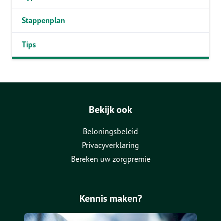
Stappenplan
Tips
Bekijk ook
Beloningsbeleid
Privacyverklaring
Bereken uw zorgpremie
Kennis maken?