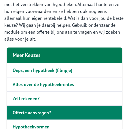
met het verstrekken van hypotheken. Allemaal hanteren ze
hun eigen voorwaarden en ze hebben ook nog eens
allemaal hun eigen rentebeleid. Wat is dan voor jou de beste
keuze? Wij gaan je daarbij helpen. Gebruik onderstaande
module om een offerte bij ons aan te vragen en wij zoeken
alles voor je uit.
Meer Keuzes
Oeps, een hypotheek (filmpje)
Alles over de hypotheekrentes
Zelf rekenen?
Offerte aanvragen?
Hypotheekvormen