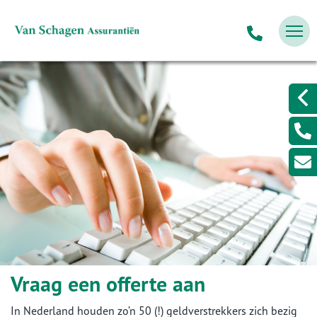
Vraag een offerte aan
In Nederland houden zo’n 50 (!) geldverstrekkers zich bezig