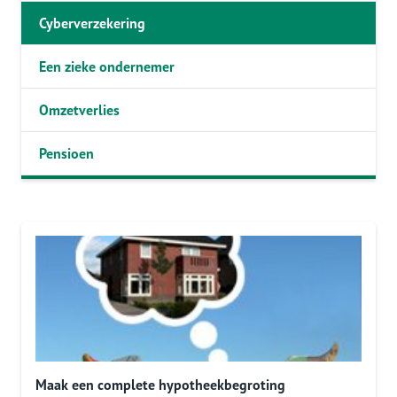
Cyberverzekering
Een zieke ondernemer
Omzetverlies
Pensioen
Maak een complete hypotheekbegroting