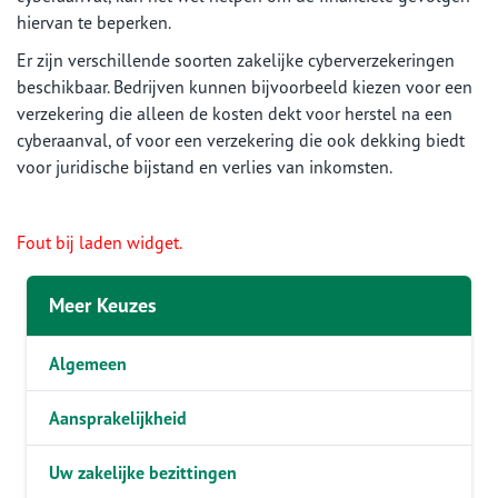
hiervan te beperken.
Er zijn verschillende soorten zakelijke cyberverzekeringen
beschikbaar. Bedrijven kunnen bijvoorbeeld kiezen voor een
verzekering die alleen de kosten dekt voor herstel na een
cyberaanval, of voor een verzekering die ook dekking biedt
voor juridische bijstand en verlies van inkomsten.
Fout bij laden widget.
Meer Keuzes
Algemeen
Aansprakelijkheid
Uw zakelijke bezittingen