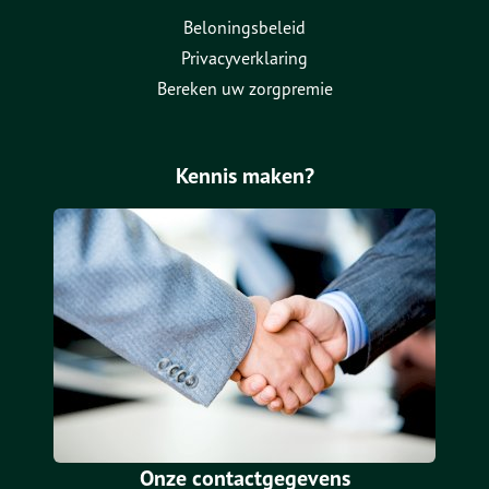
Beloningsbeleid
Privacyverklaring
Bereken uw zorgpremie
Kennis maken?
Onze contactgegevens