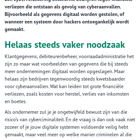
verliezen die ontstaan als gevolg van cyberaanvallen.
Bijvoorbeeld als gegevens digitaal worden gestolen, of
wanneer een systeem door hackers ontoegankelijk wordt
gemaakt.
Helaas steeds vaker noodzaak
Klantgegevens, debiteurenbeheer, voorraadadministratie het
zijn zo maar wat voorbeelden van gegevens die bij steeds
meer ondernemingen digitaal worden opgeslagen. Maar
helaas zijn bedrijven tegenwoordig steeds kwetsbaarder
voor cyberaanvallen. Wat kan leiden tot grote financiële
verliezen, zoals kosten voor herstel, verlies van inkomsten
en boetes.
Als ondernemer zul je je ongetwijfeld bewust zijn van die
risico's van cyberciminaliteit. En de vraag is dan ook vaak niet
zozeer of je jouw digitale systemen voldoende veilig hebt
gemaakt, maar veel meer op welke manier criminelen al die