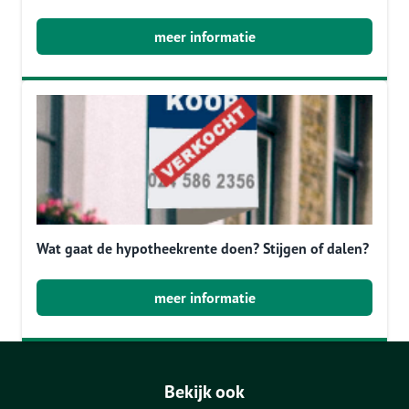
meer informatie
Wat gaat de hypotheekrente doen? Stijgen of dalen?
meer informatie
Bekijk ook