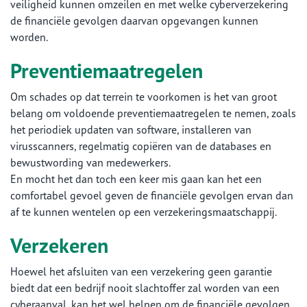
veiligheid kunnen omzeilen en met welke cyberverzekering
de financiële gevolgen daarvan opgevangen kunnen
worden.
Preventiemaatregelen
Om schades op dat terrein te voorkomen is het van groot
belang om voldoende preventiemaatregelen te nemen, zoals
het periodiek updaten van software, installeren van
virusscanners, regelmatig copiëren van de databases en
bewustwording van medewerkers.
En mocht het dan toch een keer mis gaan kan het een
comfortabel gevoel geven de financiële gevolgen ervan dan
af te kunnen wentelen op een verzekeringsmaatschappij.
Verzekeren
Hoewel het afsluiten van een verzekering geen garantie
biedt dat een bedrijf nooit slachtoffer zal worden van een
cyberaanval, kan het wel helpen om de financiële gevolgen