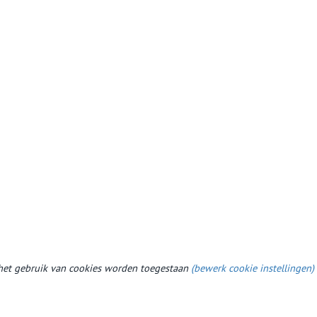
et gebruik van cookies worden toegestaan
(bewerk cookie instellingen)