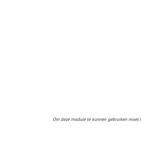
Om deze module te kunnen gebruiken moet h