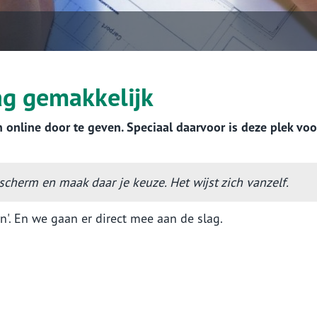
ag gemakkelijk
 online door te geven. Speciaal daarvoor is deze plek voo
 scherm en maak daar je keuze. Het wijst zich vanzelf.
'. En we gaan er direct mee aan de slag.