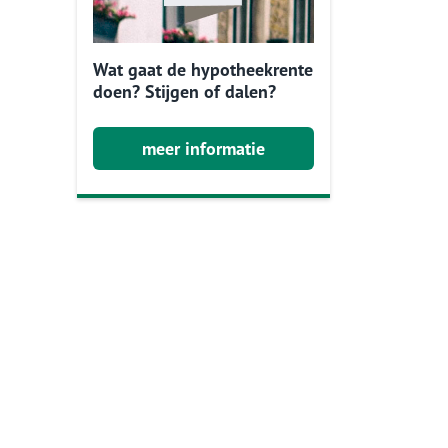
Wat gaat de hypotheekrente
doen? Stijgen of dalen?
meer informatie