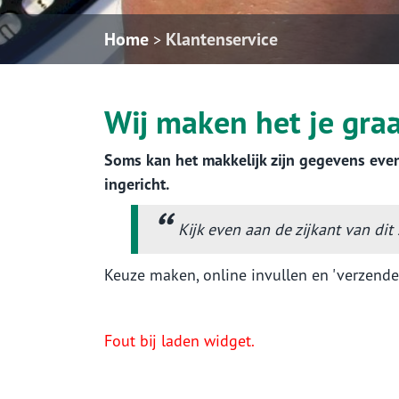
Home
Klantenservice
>
Wij maken het je gra
Soms kan het makkelijk zijn gegevens even
ingericht.
Kijk even aan de zijkant van dit
Keuze maken, online invullen en 'verzenden
Fout bij laden widget.