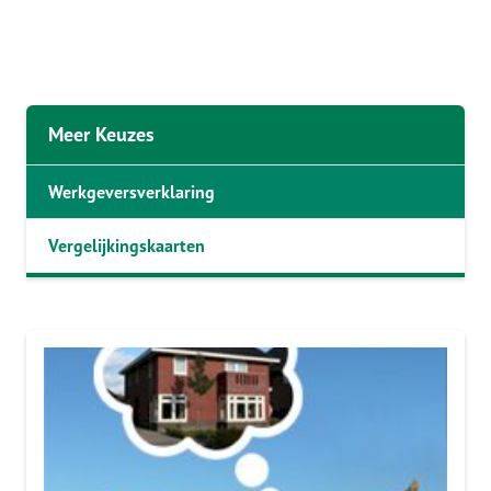
Meer Keuzes
Werkgeversverklaring
Vergelijkingskaarten