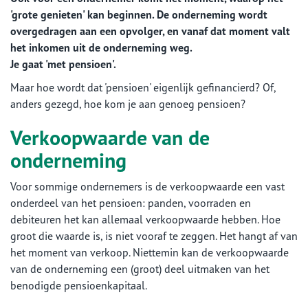
'grote genieten' kan beginnen. De onderneming wordt
overgedragen aan een opvolger, en vanaf dat moment valt
het inkomen uit de onderneming weg.
Je gaat 'met pensioen'.
Maar hoe wordt dat 'pensioen' eigenlijk gefinancierd? Of,
anders gezegd, hoe kom je aan genoeg pensioen?
Verkoopwaarde van de
onderneming
Voor sommige ondernemers is de verkoopwaarde een vast
onderdeel van het pensioen: panden, voorraden en
debiteuren het kan allemaal verkoopwaarde hebben. Hoe
groot die waarde is, is niet vooraf te zeggen. Het hangt af van
het moment van verkoop. Niettemin kan de verkoopwaarde
van de onderneming een (groot) deel uitmaken van het
benodigde pensioenkapitaal.