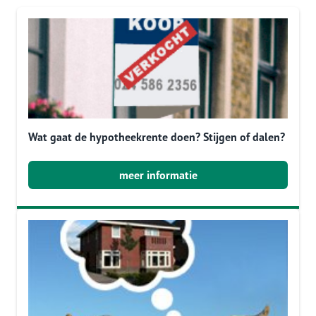
Wat gaat de hypotheekrente doen? Stijgen of dalen?
meer informatie