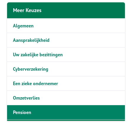
Meer Keuzes
Algemeen
Aansprakelijkheid
Uw zakelijke bezittingen
Cyberverzekering
Een zieke ondernemer
Omzetverlies
Pensioen