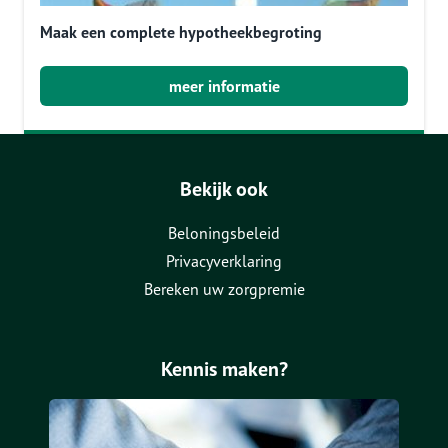
Maak een complete hypotheekbegroting
meer informatie
Bekijk ook
Beloningsbeleid
Privacyverklaring
Bereken uw zorgpremie
Kennis maken?