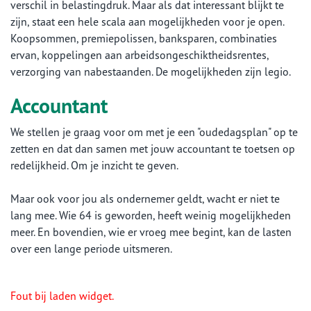
verschil in belastingdruk. Maar als dat interessant blijkt te
zijn, staat een hele scala aan mogelijkheden voor je open.
Koopsommen, premiepolissen, banksparen, combinaties
ervan, koppelingen aan arbeidsongeschiktheidsrentes,
verzorging van nabestaanden. De mogelijkheden zijn legio.
Accountant
We stellen je graag voor om met je een "oudedagsplan" op te
zetten en dat dan samen met jouw accountant te toetsen op
redelijkheid. Om je inzicht te geven.
Maar ook voor jou als ondernemer geldt, wacht er niet te
lang mee. Wie 64 is geworden, heeft weinig mogelijkheden
meer. En bovendien, wie er vroeg mee begint, kan de lasten
over een lange periode uitsmeren.
Fout bij laden widget.