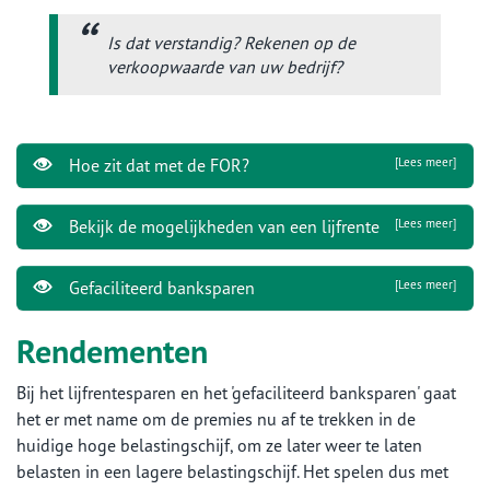
Is dat verstandig? Rekenen op de
verkoopwaarde van uw bedrijf?
Hoe zit dat met de FOR?
[Lees meer]
Bekijk de mogelijkheden van een lijfrente
[Lees meer]
Gefaciliteerd banksparen
[Lees meer]
Rendementen
Bij het lijfrentesparen en het 'gefaciliteerd banksparen' gaat
het er met name om de premies nu af te trekken in de
huidige hoge belastingschijf, om ze later weer te laten
belasten in een lagere belastingschijf. Het spelen dus met