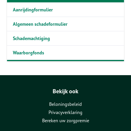
Aanrijdingformulier
Algemeen schadeformulier
Schademachtiging
Waarborgfonds
Bekijk ook
Beloningsbeleid
Privacyverklaring
Bereken uw zorgpremie