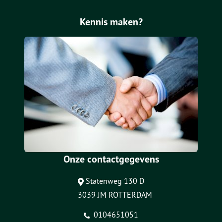
Kennis maken?
Onze contactgegevens
Statenweg 130 D
3039 JM ROTTERDAM
0104651051