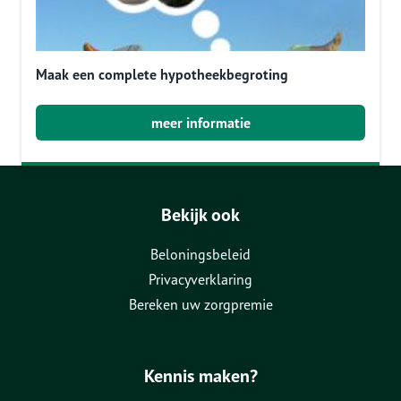
Maak een complete hypotheekbegroting
meer informatie
Bekijk ook
Beloningsbeleid
Privacyverklaring
Bereken uw zorgpremie
Kennis maken?