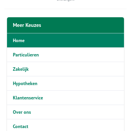
Meer Keuzes
Home
Particulieren
Zakelijk
Hypotheken
Klantenservice
Over ons
Contact