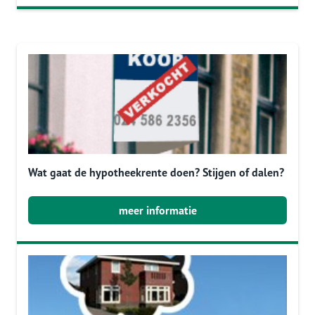
Wat gaat de hypotheekrente doen? Stijgen of dalen?
meer informatie