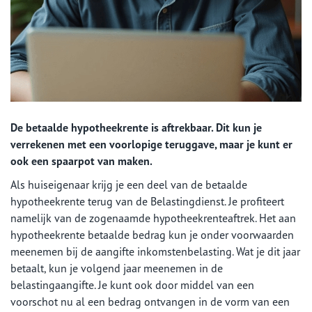
De betaalde hypotheekrente is aftrekbaar. Dit kun je
verrekenen met een voorlopige teruggave, maar je kunt er
ook een spaarpot van maken.
Als huiseigenaar krijg je een deel van de betaalde
hypotheekrente terug van de Belastingdienst. Je profiteert
namelijk van de zogenaamde hypotheekrenteaftrek. Het aan
hypotheekrente betaalde bedrag kun je onder voorwaarden
meenemen bij de aangifte inkomstenbelasting. Wat je dit jaar
betaalt, kun je volgend jaar meenemen in de
belastingaangifte. Je kunt ook door middel van een
voorschot nu al een bedrag ontvangen in de vorm van een