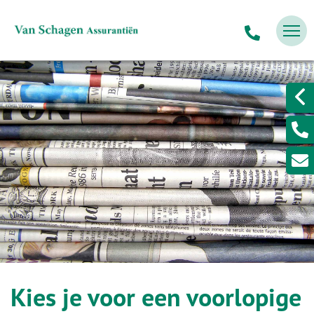
Kies je voor een voorlopige