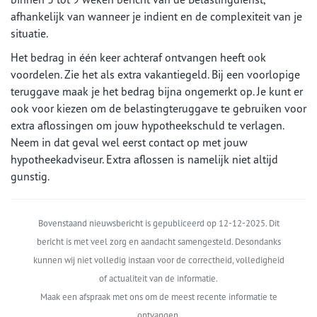
afhankelijk van wanneer je indient en de complexiteit van je
situatie.
Het bedrag in één keer achteraf ontvangen heeft ook
voordelen. Zie het als extra vakantiegeld. Bij een voorlopige
teruggave maak je het bedrag bijna ongemerkt op. Je kunt er
ook voor kiezen om de belastingteruggave te gebruiken voor
extra aflossingen om jouw hypotheekschuld te verlagen.
Neem in dat geval wel eerst contact op met jouw
hypotheekadviseur. Extra aflossen is namelijk niet altijd
gunstig.
Bovenstaand nieuwsbericht is gepubliceerd op 12-12-2025. Dit
bericht is met veel zorg en aandacht samengesteld. Desondanks
kunnen wij niet volledig instaan voor de correctheid, volledigheid
of actualiteit van de informatie.
Maak een afspraak met ons om de meest recente informatie te
ontvangen.