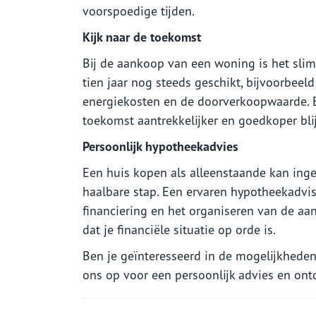
voorspoedige tijden.
Kijk naar de toekomst
Bij de aankoop van een woning is het slim 
tien jaar nog steeds geschikt, bijvoorbeel
energiekosten en de doorverkoopwaarde. E
toekomst aantrekkelijker en goedkoper blij
Persoonlijk hypotheekadvies
Een huis kopen als alleenstaande kan inge
haalbare stap. Een ervaren hypotheekadvis
financiering en het organiseren van de aa
dat je financiële situatie op orde is.
Ben je geïnteresseerd in de mogelijkhede
ons op voor een persoonlijk advies en ont